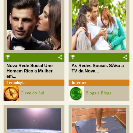
Nova Rede Social Une
As Redes Sociais SÃ£o a
Homem Rico a Mulher
TV da Nova...
em...
Tecnologia
Internet
Clave do Sul
Blogs e Blogs