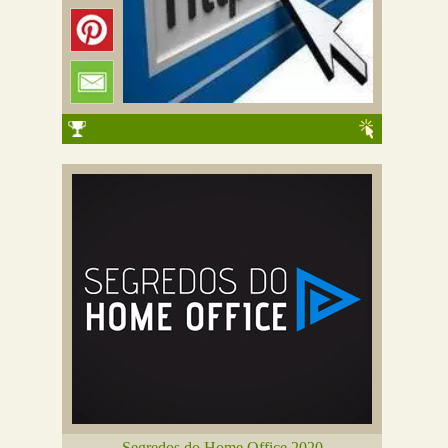
Segredos do Home Office 2020