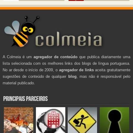
A Colmeia é um
agregador de conteúdo
que publica diariamente uma
lista selecionada com os melhores links dos blogs de língua portuguesa.
No ar desde o início de 2009, o
agregador de links
aceita gratuitamente
sugestões de conteúdo de qualquer
blog
, mas não é responsável pelo
material publicado.