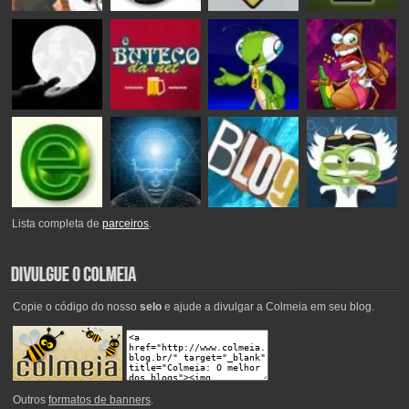
Lista completa de
parceiros
.
Copie o código do nosso
selo
e ajude a divulgar a Colmeia em seu blog.
Outros
formatos de banners
.