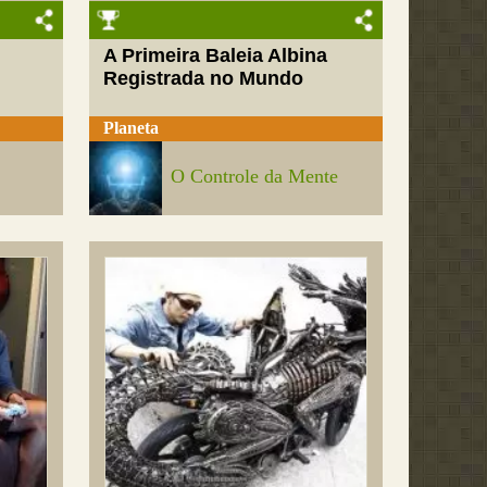
A Primeira Baleia Albina
Registrada no Mundo
Planeta
O Controle da Mente