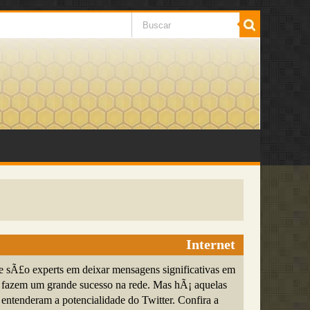
Internet
 sÃ£o experts em deixar mensagens significativas em
e fazem um grande sucesso na rede. Mas hÃ¡ aquelas
entenderam a potencialidade do Twitter. Confira a