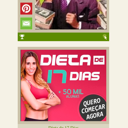
Dieta de 17 Dias