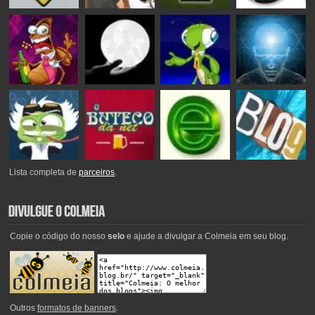
Lista completa de
parceiros
.
Copie o código do nosso
selo
e ajude a divulgar a Colmeia em seu blog.
Outros
formatos de banners
.