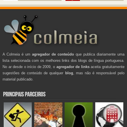
A Colmeia é um
agregador de conteúdo
que publica diariamente uma
lista selecionada com os melhores links dos blogs de língua portuguesa.
No ar desde o início de 2009, o
agregador de links
aceita gratuitamente
sugestões de conteúdo de qualquer
blog
, mas não é responsável pelo
material publicado.