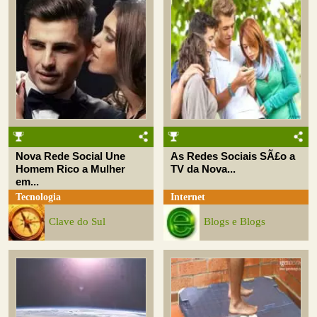
Nova Rede Social Une
As Redes Sociais SÃ£o a
Homem Rico a Mulher
TV da Nova...
em...
Tecnologia
Internet
Clave do Sul
Blogs e Blogs