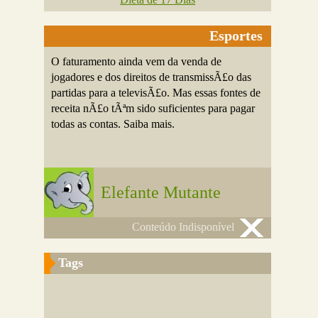
Esportes
O faturamento ainda vem da venda de
jogadores e dos direitos de transmissÃ£o das
partidas para a televisÃ£o. Mas essas fontes de
receita nÃ£o tÃªm sido suficientes para pagar
todas as contas. Saiba mais.
Elefante Mutante
Conteúdo Indisponível
Tags