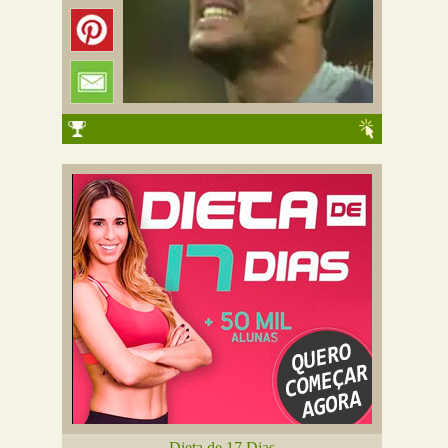
Dieta de 17 Dias