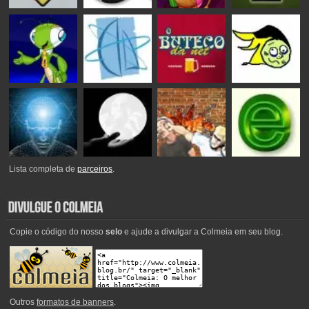
Lista completa de
parceiros
.
Copie o código do nosso
selo
e ajude a divulgar a Colmeia em seu blog.
Outros
formatos de banners
.