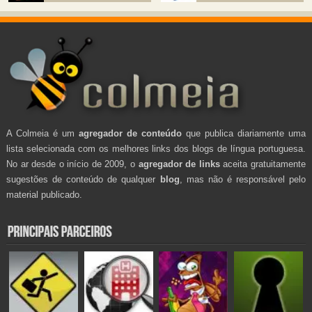
A Colmeia é um
agregador de conteúdo
que publica diariamente uma
lista selecionada com os melhores links dos blogs de língua portuguesa.
No ar desde o início de 2009, o
agregador de links
aceita gratuitamente
sugestões de conteúdo de qualquer
blog
, mas não é responsável pelo
material publicado.