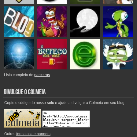
Lista completa de
parceiros
.
Copie o código do nosso
selo
e ajude a divulgar a Colmeia em seu blog.
Outros
formatos de banners
.