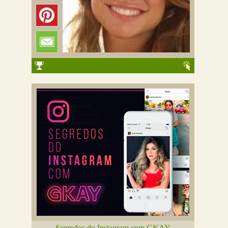
Segredos do Instagram com GKAY