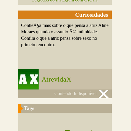
Curiosidades
ConheÃ§a mais sobre o que pensa a atriz Aline
Moraes quando o assunto Ã© intimidade.
Confira o que a atriz pensa sobre sexo no
primeiro encontro.
AtrevidaX
Conteúdo Indisponível
Tags