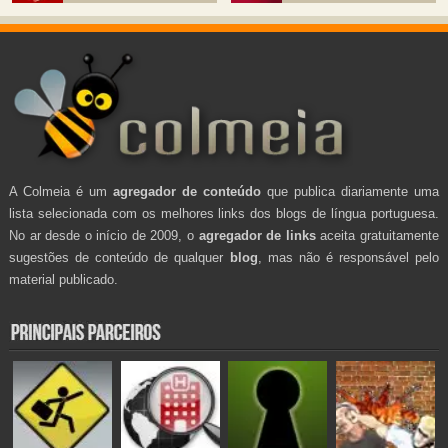
A Colmeia é um
agregador de conteúdo
que publica diariamente uma
lista selecionada com os melhores links dos blogs de língua portuguesa.
No ar desde o início de 2009, o
agregador de links
aceita gratuitamente
sugestões de conteúdo de qualquer
blog
, mas não é responsável pelo
material publicado.