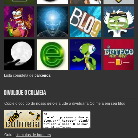
Lista completa de
parceiros
.
Copie o código do nosso
selo
e ajude a divulgar a Colmeia em seu blog.
Outros
formatos de banners
.