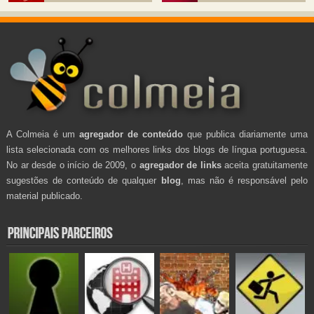
A Colmeia é um
agregador de conteúdo
que publica diariamente uma
lista selecionada com os melhores links dos blogs de língua portuguesa.
No ar desde o início de 2009, o
agregador de links
aceita gratuitamente
sugestões de conteúdo de qualquer
blog
, mas não é responsável pelo
material publicado.