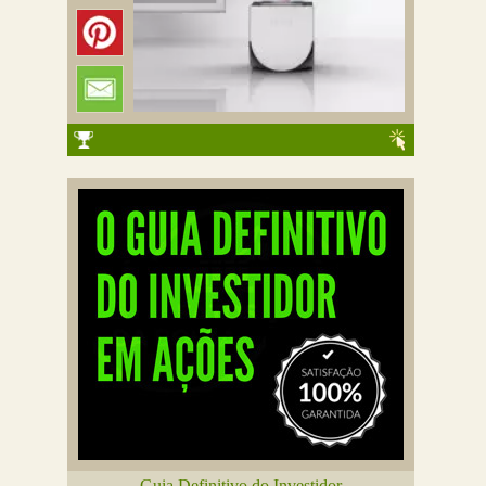
Guia Definitivo do Investidor