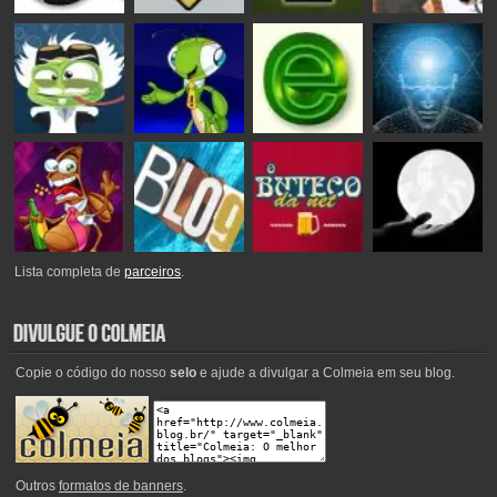
Lista completa de
parceiros
.
Copie o código do nosso
selo
e ajude a divulgar a Colmeia em seu blog.
Outros
formatos de banners
.