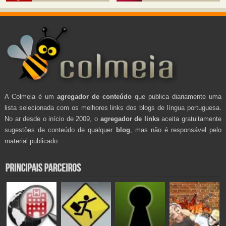
A Colmeia é um
agregador de conteúdo
que publica diariamente uma
lista selecionada com os melhores links dos blogs de língua portuguesa.
No ar desde o início de 2009, o
agregador de links
aceita gratuitamente
sugestões de conteúdo de qualquer
blog
, mas não é responsável pelo
material publicado.