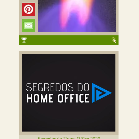
Segredos do Home Office 2020