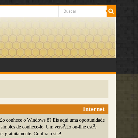
Internet
£o conhece o Windows 8? Eis aqui uma oportunidade
simples de conhece-lo. Um versÃ£o on-line estÃ¡
et gratuitamente. Confira o site!