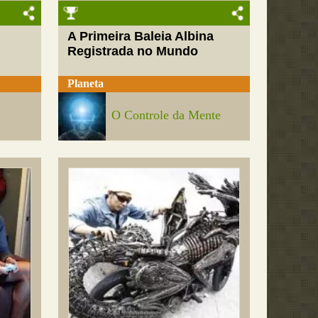
A Primeira Baleia Albina
Registrada no Mundo
Planeta
O Controle da Mente