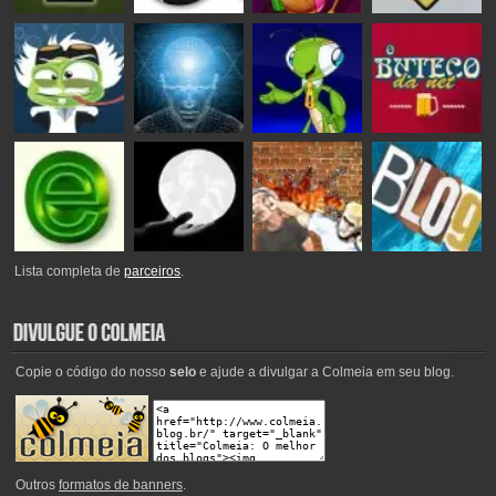
Lista completa de
parceiros
.
Copie o código do nosso
selo
e ajude a divulgar a Colmeia em seu blog.
Outros
formatos de banners
.