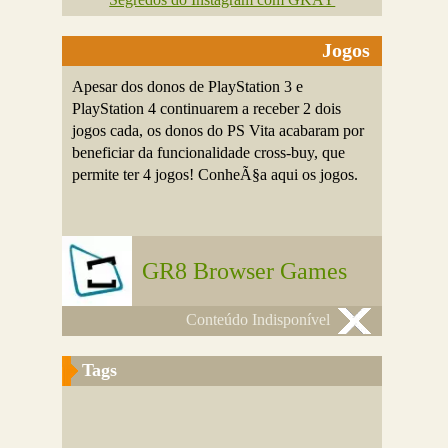
Jogos
Apesar dos donos de PlayStation 3 e
PlayStation 4 continuarem a receber 2 dois
jogos cada, os donos do PS Vita acabaram por
beneficiar da funcionalidade cross-buy, que
permite ter 4 jogos! ConheÃ§a aqui os jogos.
GR8 Browser Games
Conteúdo Indisponível
Tags