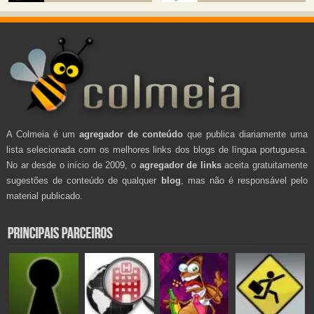
A Colmeia é um
agregador de conteúdo
que publica diariamente uma
lista selecionada com os melhores links dos blogs de língua portuguesa.
No ar desde o início de 2009, o
agregador de links
aceita gratuitamente
sugestões de conteúdo de qualquer
blog
, mas não é responsável pelo
material publicado.