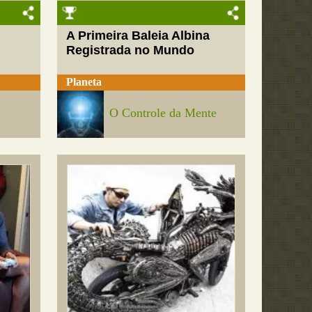
A Primeira Baleia Albina
Registrada no Mundo
Planeta
O Controle da Mente