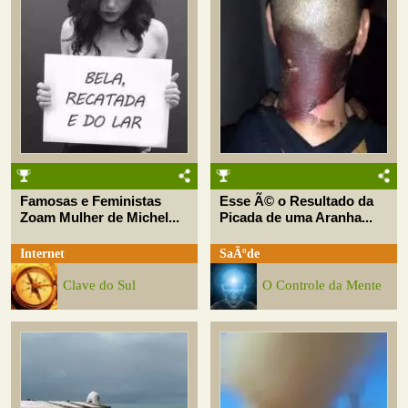
Famosas e Feministas
Esse Ã© o Resultado da
Zoam Mulher de Michel...
Picada de uma Aranha...
Internet
SaÃºde
Clave do Sul
O Controle da Mente