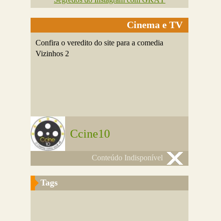
Cinema e TV
Confira o veredito do site para a comedia
Vizinhos 2
Ccine10
Conteúdo Indisponível
Tags