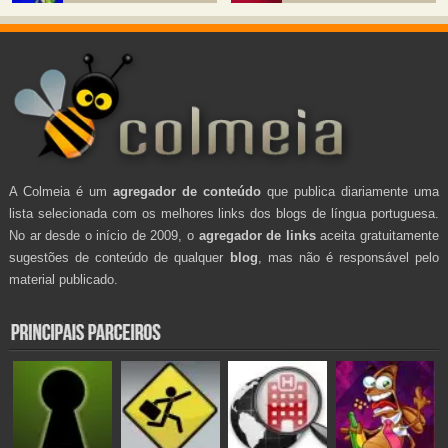
A Colmeia é um
agregador de conteúdo
que publica diariamente uma
lista selecionada com os melhores links dos blogs de língua portuguesa.
No ar desde o início de 2009, o
agregador de links
aceita gratuitamente
sugestões de conteúdo de qualquer
blog
, mas não é responsável pelo
material publicado.