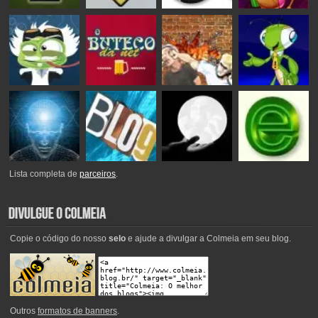
Lista completa de
parceiros
.
Copie o código do nosso
selo
e ajude a divulgar a Colmeia em seu blog.
Outros
formatos de banners
.