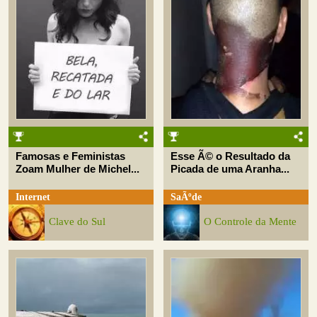
Famosas e Feministas
Esse Ã© o Resultado da
Zoam Mulher de Michel...
Picada de uma Aranha...
Internet
SaÃºde
Clave do Sul
O Controle da Mente