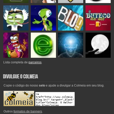
Lista completa de
parceiros
.
Copie o código do nosso
selo
e ajude a divulgar a Colmeia em seu blog.
Outros
formatos de banners
.