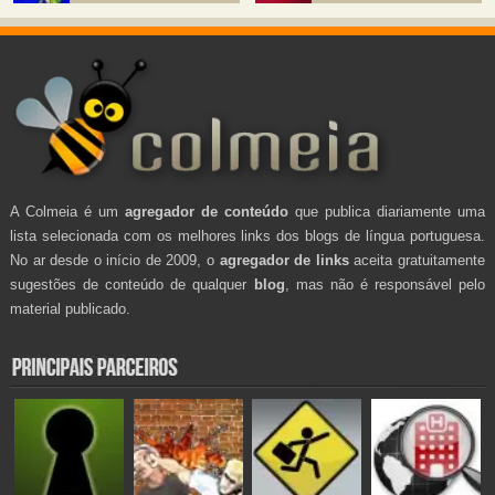
A Colmeia é um
agregador de conteúdo
que publica diariamente uma
lista selecionada com os melhores links dos blogs de língua portuguesa.
No ar desde o início de 2009, o
agregador de links
aceita gratuitamente
sugestões de conteúdo de qualquer
blog
, mas não é responsável pelo
material publicado.