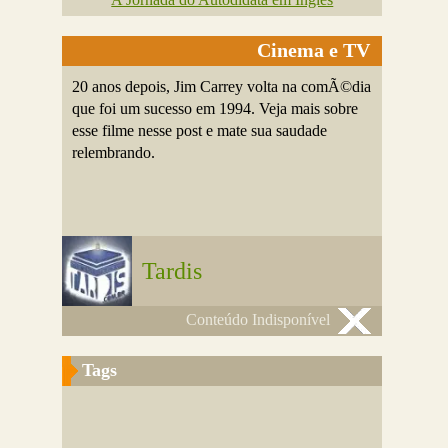
Cinema e TV
20 anos depois, Jim Carrey volta na comÃ©dia
que foi um sucesso em 1994. Veja mais sobre
esse filme nesse post e mate sua saudade
relembrando.
Tardis
Conteúdo Indisponível
Tags