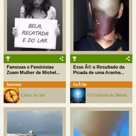
Famosas e Feministas
Esse Ã© o Resultado da
Zoam Mulher de Michel...
Picada de uma Aranha...
Internet
SaÃºde
Clave do Sul
O Controle da Mente