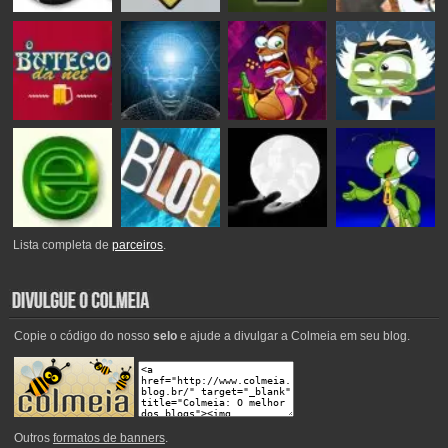
Lista completa de
parceiros
.
Copie o código do nosso
selo
e ajude a divulgar a Colmeia em seu blog.
Outros
formatos de banners
.