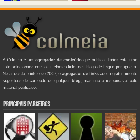
A Colmeia é um
agregador de conteúdo
que publica diariamente uma
lista selecionada com os melhores links dos blogs de língua portuguesa.
No ar desde o início de 2009, o
agregador de links
aceita gratuitamente
sugestões de conteúdo de qualquer
blog
, mas não é responsável pelo
material publicado.