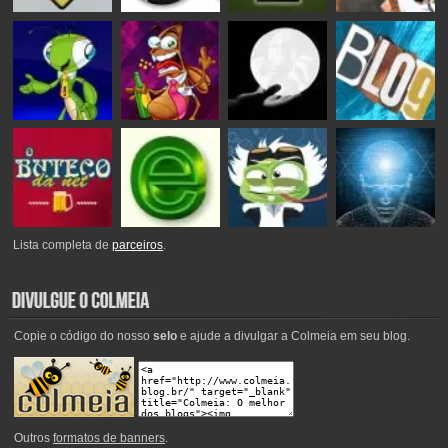
Lista completa de
parceiros
.
Copie o código do nosso
selo
e ajude a divulgar a Colmeia em seu blog.
Outros
formatos de banners
.