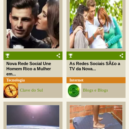
Nova Rede Social Une
As Redes Sociais SÃ£o a
Homem Rico a Mulher
TV da Nova...
em...
Tecnologia
Internet
Clave do Sul
Blogs e Blogs