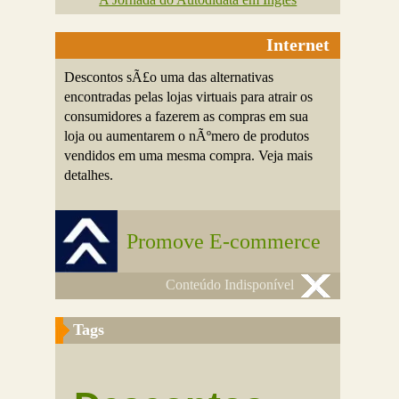
Internet
Descontos sÃ£o uma das alternativas
encontradas pelas lojas virtuais para atrair os
consumidores a fazerem as compras em sua
loja ou aumentarem o nÃºmero de produtos
vendidos em uma mesma compra. Veja mais
detalhes.
Promove E-commerce
Conteúdo Indisponível
Tags