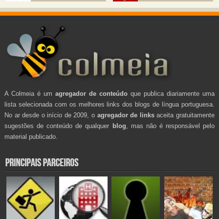
A Colmeia é um
agregador de conteúdo
que publica diariamente uma
lista selecionada com os melhores links dos blogs de língua portuguesa.
No ar desde o início de 2009, o
agregador de links
aceita gratuitamente
sugestões de conteúdo de qualquer
blog
, mas não é responsável pelo
material publicado.