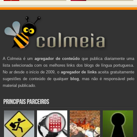
A Colmeia é um
agregador de conteúdo
que publica diariamente uma
lista selecionada com os melhores links dos blogs de língua portuguesa.
No ar desde o início de 2009, o
agregador de links
aceita gratuitamente
sugestões de conteúdo de qualquer
blog
, mas não é responsável pelo
material publicado.