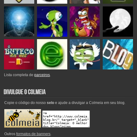
Lista completa de
parceiros
.
Copie o código do nosso
selo
e ajude a divulgar a Colmeia em seu blog.
Outros
formatos de banners
.