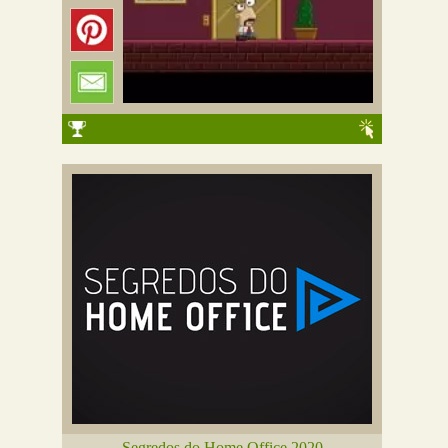
Segredos do Home Office 2020