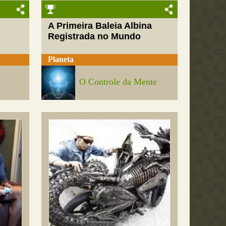
A Primeira Baleia Albina
Registrada no Mundo
Planeta
O Controle da Mente