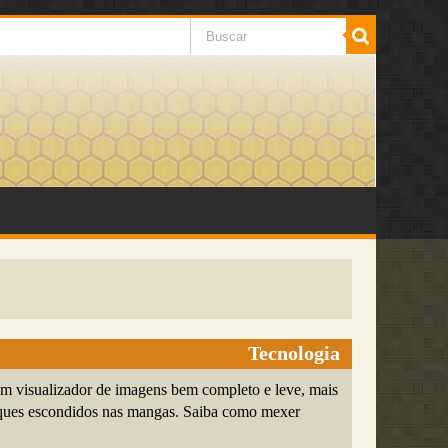
Tecnologia
m visualizador de imagens bem completo e leve, mais
uques escondidos nas mangas. Saiba como mexer