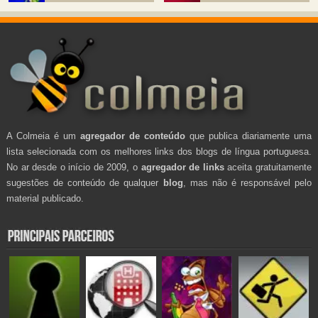
A Colmeia é um
agregador de conteúdo
que publica diariamente uma
lista selecionada com os melhores links dos blogs de língua portuguesa.
No ar desde o início de 2009, o
agregador de links
aceita gratuitamente
sugestões de conteúdo de qualquer
blog
, mas não é responsável pelo
material publicado.