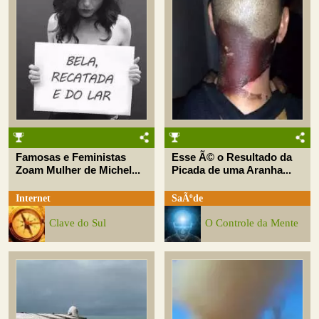
Famosas e Feministas
Esse Ã© o Resultado da
Zoam Mulher de Michel...
Picada de uma Aranha...
Internet
SaÃºde
Clave do Sul
O Controle da Mente