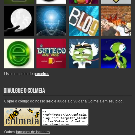
Lista completa de
parceiros
.
Copie o código do nosso
selo
e ajude a divulgar a Colmeia em seu blog.
Outros
formatos de banners
.