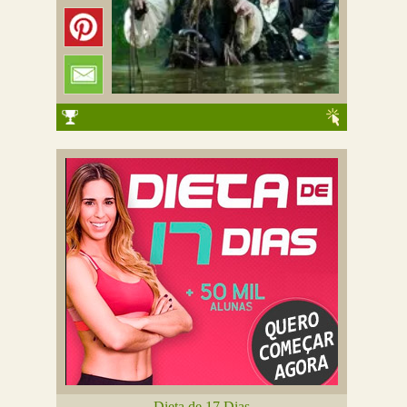
Dieta de 17 Dias