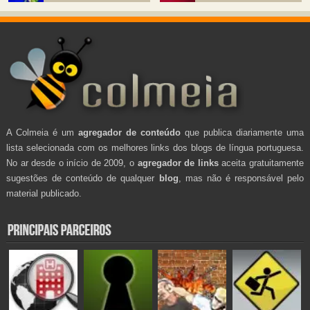
A Colmeia é um
agregador de conteúdo
que publica diariamente uma
lista selecionada com os melhores links dos blogs de língua portuguesa.
No ar desde o início de 2009, o
agregador de links
aceita gratuitamente
sugestões de conteúdo de qualquer
blog
, mas não é responsável pelo
material publicado.