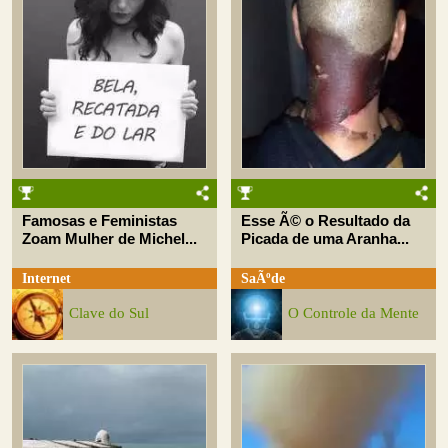
Famosas e Feministas
Esse Ã© o Resultado da
Zoam Mulher de Michel...
Picada de uma Aranha...
Internet
SaÃºde
Clave do Sul
O Controle da Mente