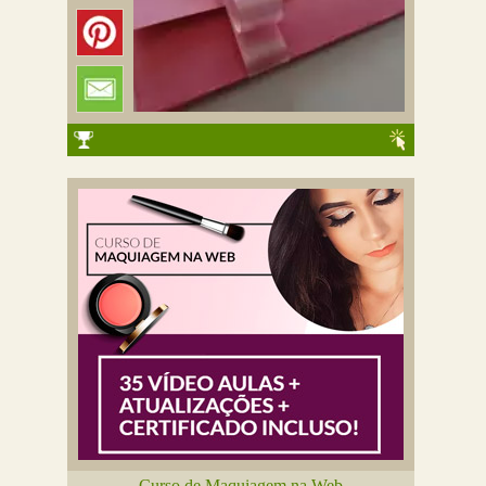
Curso de Maquiagem na Web