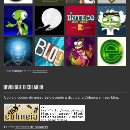
Lista completa de
parceiros
.
Copie o código do nosso
selo
e ajude a divulgar a Colmeia em seu blog.
Outros
formatos de banners
.