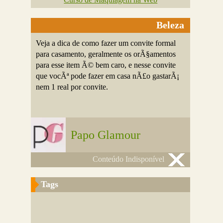
Beleza
Veja a dica de como fazer um convite formal
para casamento, geralmente os orÃ§amentos
para esse item Ã© bem caro, e nesse convite
que vocÃª pode fazer em casa nÃ£o gastarÃ¡
nem 1 real por convite.
Papo Glamour
Conteúdo Indisponível
Tags