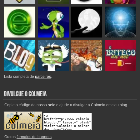
Lista completa de
parceiros
.
Copie o código do nosso
selo
e ajude a divulgar a Colmeia em seu blog.
Outros
formatos de banners
.