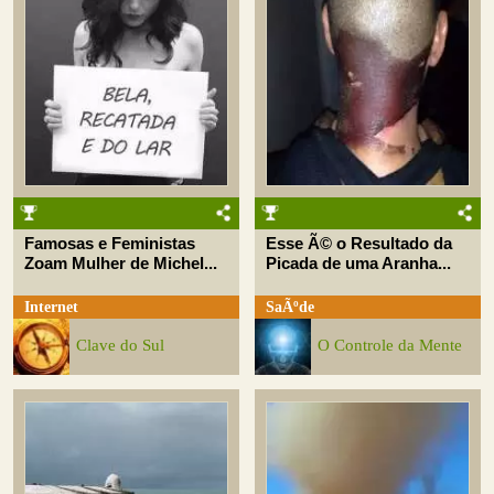
Famosas e Feministas
Esse Ã© o Resultado da
Zoam Mulher de Michel...
Picada de uma Aranha...
Internet
SaÃºde
Clave do Sul
O Controle da Mente