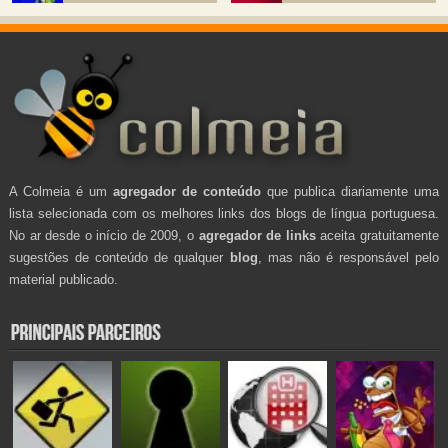
A Colmeia é um
agregador de conteúdo
que publica diariamente uma
lista selecionada com os melhores links dos blogs de língua portuguesa.
No ar desde o início de 2009, o
agregador de links
aceita gratuitamente
sugestões de conteúdo de qualquer
blog
, mas não é responsável pelo
material publicado.