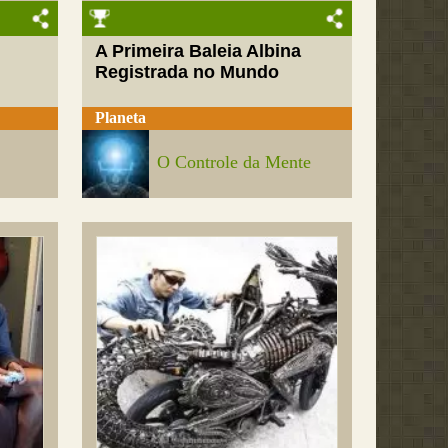
A Primeira Baleia Albina
Registrada no Mundo
Planeta
O Controle da Mente