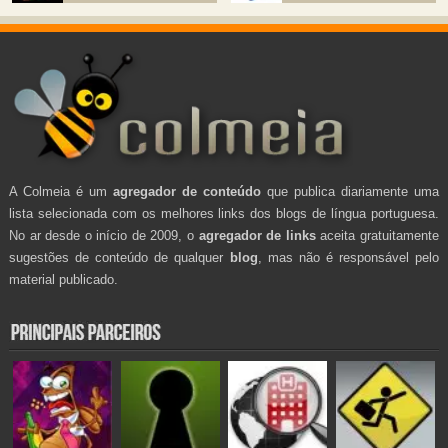
A Colmeia é um
agregador de conteúdo
que publica diariamente uma
lista selecionada com os melhores links dos blogs de língua portuguesa.
No ar desde o início de 2009, o
agregador de links
aceita gratuitamente
sugestões de conteúdo de qualquer
blog
, mas não é responsável pelo
material publicado.