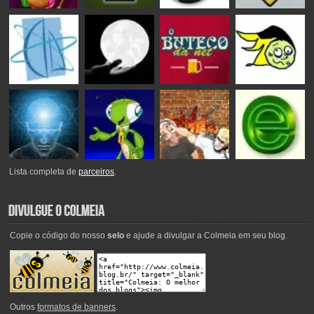
Lista completa de
parceiros
.
Copie o código do nosso
selo
e ajude a divulgar a Colmeia em seu blog.
Outros
formatos de banners
.