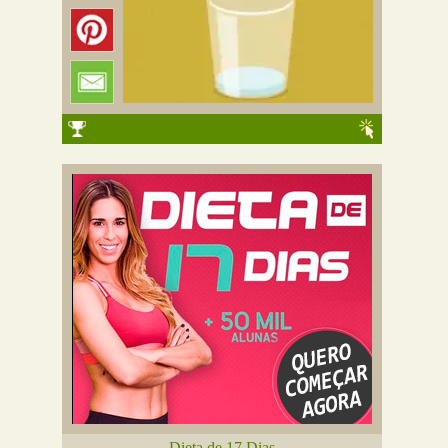
Dieta de 17 Dias