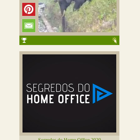
Segredos do Home Office 2020