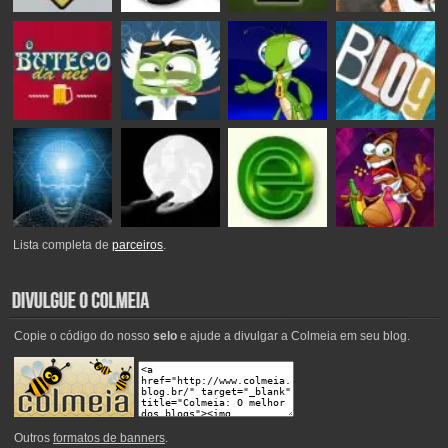
Lista completa de
parceiros
.
Copie o código do nosso
selo
e ajude a divulgar a Colmeia em seu blog.
Outros
formatos de banners
.