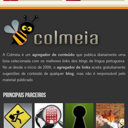
A Colmeia é um
agregador de conteúdo
que publica diariamente uma
lista selecionada com os melhores links dos blogs de língua portuguesa.
No ar desde o início de 2009, o
agregador de links
aceita gratuitamente
sugestões de conteúdo de qualquer
blog
, mas não é responsável pelo
material publicado.