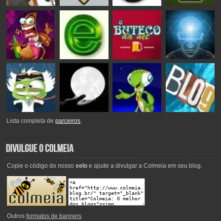
Lista completa de
parceiros
.
Copie o código do nosso
selo
e ajude a divulgar a Colmeia em seu blog.
Outros
formatos de banners
.