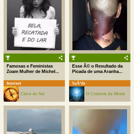
Famosas e Feministas
Esse Ã© o Resultado da
Zoam Mulher de Michel...
Picada de uma Aranha...
Internet
SaÃºde
Clave do Sul
O Controle da Mente