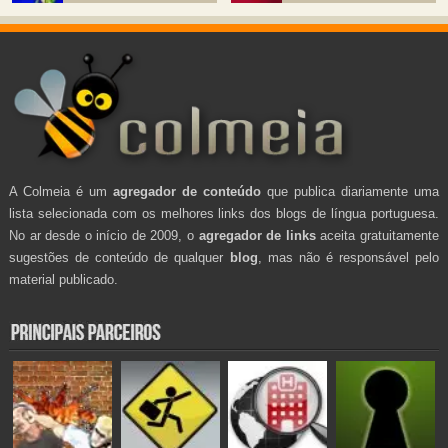
A Colmeia é um
agregador de conteúdo
que publica diariamente uma
lista selecionada com os melhores links dos blogs de língua portuguesa.
No ar desde o início de 2009, o
agregador de links
aceita gratuitamente
sugestões de conteúdo de qualquer
blog
, mas não é responsável pelo
material publicado.