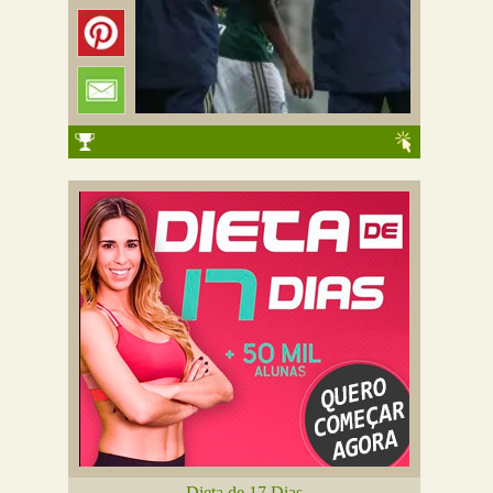
Dieta de 17 Dias