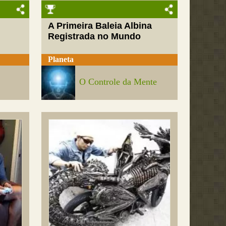
A Primeira Baleia Albina
Registrada no Mundo
Planeta
O Controle da Mente