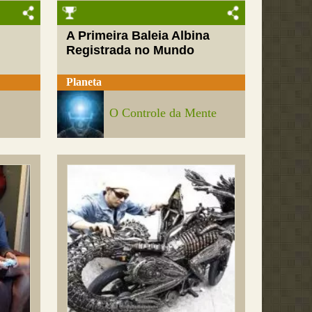
A Primeira Baleia Albina
Registrada no Mundo
Planeta
O Controle da Mente