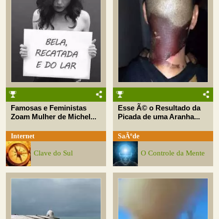
Famosas e Feministas
Esse Ã© o Resultado da
Zoam Mulher de Michel...
Picada de uma Aranha...
Internet
SaÃºde
Clave do Sul
O Controle da Mente