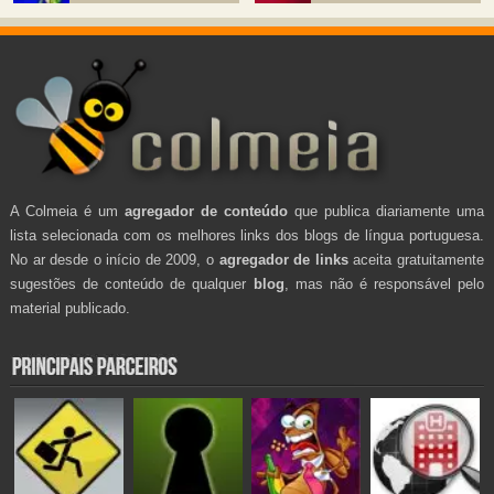
A Colmeia é um
agregador de conteúdo
que publica diariamente uma
lista selecionada com os melhores links dos blogs de língua portuguesa.
No ar desde o início de 2009, o
agregador de links
aceita gratuitamente
sugestões de conteúdo de qualquer
blog
, mas não é responsável pelo
material publicado.