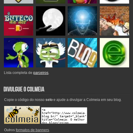
Lista completa de
parceiros
.
Copie o código do nosso
selo
e ajude a divulgar a Colmeia em seu blog.
Outros
formatos de banners
.