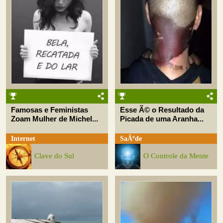
Famosas e Feministas
Esse Ã© o Resultado da
Zoam Mulher de Michel...
Picada de uma Aranha...
Internet
SaÃºde
Clave do Sul
O Controle da Mente