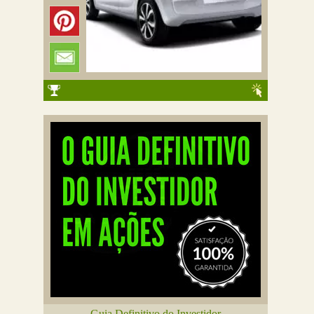
Guia Definitivo do Investidor