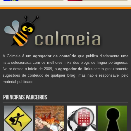
A Colmeia é um
agregador de conteúdo
que publica diariamente uma
lista selecionada com os melhores links dos blogs de língua portuguesa.
No ar desde o início de 2009, o
agregador de links
aceita gratuitamente
sugestões de conteúdo de qualquer
blog
, mas não é responsável pelo
material publicado.