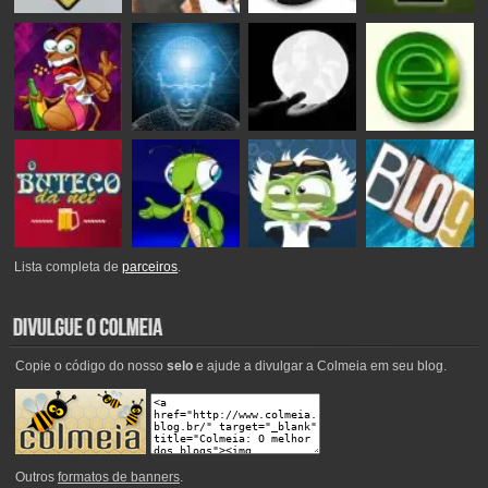
Lista completa de
parceiros
.
Copie o código do nosso
selo
e ajude a divulgar a Colmeia em seu blog.
Outros
formatos de banners
.