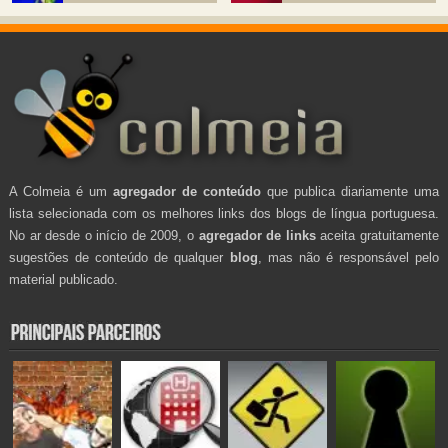
A Colmeia é um
agregador de conteúdo
que publica diariamente uma
lista selecionada com os melhores links dos blogs de língua portuguesa.
No ar desde o início de 2009, o
agregador de links
aceita gratuitamente
sugestões de conteúdo de qualquer
blog
, mas não é responsável pelo
material publicado.