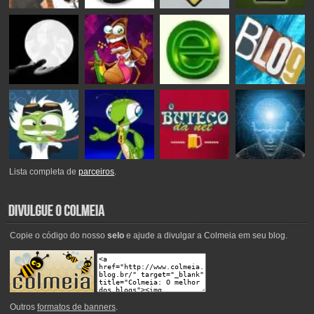
Lista completa de
parceiros
.
Copie o código do nosso
selo
e ajude a divulgar a Colmeia em seu blog.
Outros
formatos de banners
.