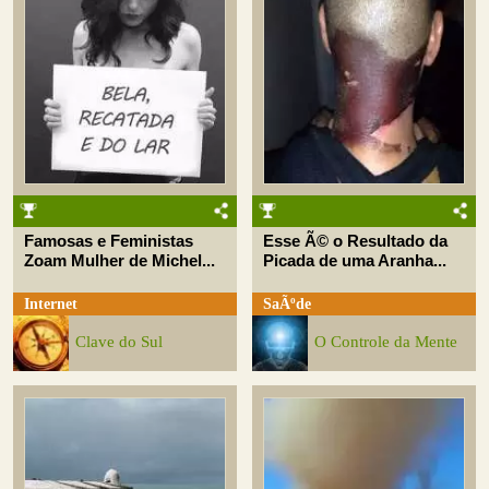
Famosas e Feministas
Esse Ã© o Resultado da
Zoam Mulher de Michel...
Picada de uma Aranha...
Internet
SaÃºde
Clave do Sul
O Controle da Mente