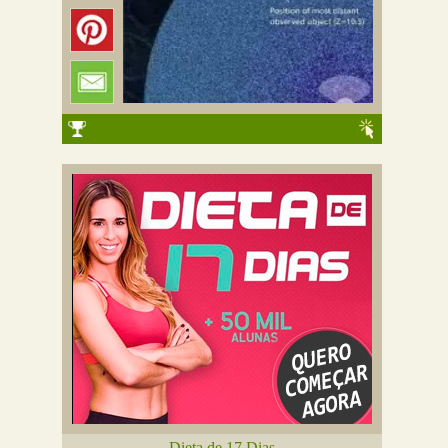
Dieta de 17 Dias