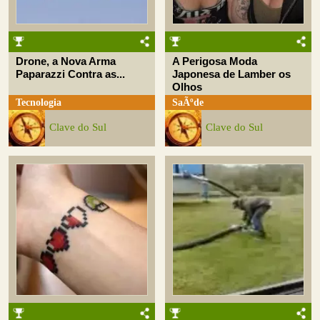
Drone, a Nova Arma
A Perigosa Moda
Paparazzi Contra as...
Japonesa de Lamber os
Olhos
Tecnologia
SaÃºde
Clave do Sul
Clave do Sul