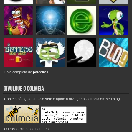
Lista completa de
parceiros
.
Copie o código do nosso
selo
e ajude a divulgar a Colmeia em seu blog.
Outros
formatos de banners
.