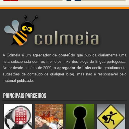
A Colmeia é um
agregador de conteúdo
que publica diariamente uma
lista selecionada com os melhores links dos blogs de língua portuguesa.
No ar desde o início de 2009, o
agregador de links
aceita gratuitamente
sugestões de conteúdo de qualquer
blog
, mas não é responsável pelo
material publicado.