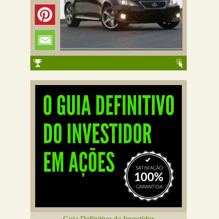
Guia Definitivo do Investidor