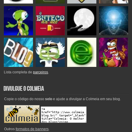
Lista completa de
parceiros
.
Copie o código do nosso
selo
e ajude a divulgar a Colmeia em seu blog.
Outros
formatos de banners
.