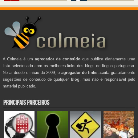
A Colmeia é um
agregador de conteúdo
que publica diariamente uma
lista selecionada com os melhores links dos blogs de língua portuguesa.
No ar desde o início de 2009, o
agregador de links
aceita gratuitamente
sugestões de conteúdo de qualquer
blog
, mas não é responsável pelo
material publicado.