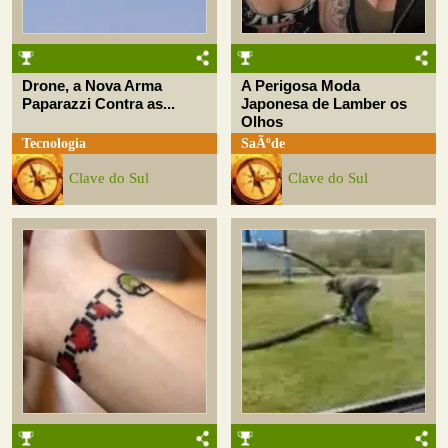
Drone, a Nova Arma
A Perigosa Moda
Paparazzi Contra as...
Japonesa de Lamber os
Olhos
Tecnologia
SaÃºde
Clave do Sul
Clave do Sul