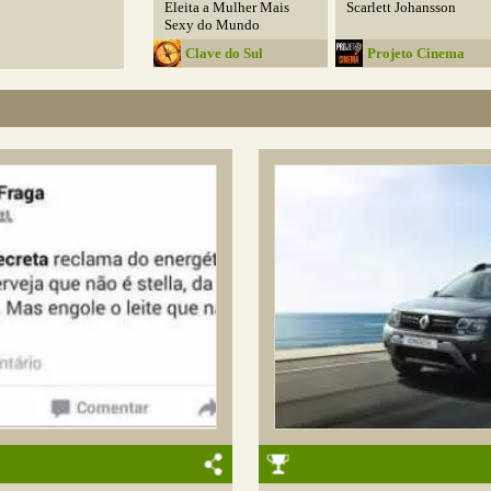
Eleita a Mulher Mais
Scarlett Johansson
Sexy do Mundo
Clave do Sul
Projeto Cinema