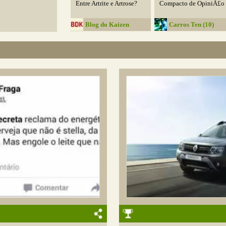
Entre Artrite e Artrose?
Compacto de OpiniÃ£o
Blog do Kaizen
Carros Ten (10)