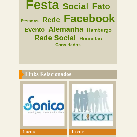
Festa
Social
Fato
Facebook
Rede
Pessoas
Alemanha
Evento
Hamburgo
Rede Social
Reunidas
Convidados
Links Relacionados
Internet
Internet