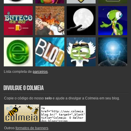
Lista completa de
parceiros
.
Copie o código do nosso
selo
e ajude a divulgar a Colmeia em seu blog.
Outros
formatos de banners
.