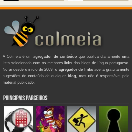
A Colmeia é um
agregador de conteúdo
que publica diariamente uma
lista selecionada com os melhores links dos blogs de língua portuguesa.
No ar desde o início de 2009, o
agregador de links
aceita gratuitamente
sugestões de conteúdo de qualquer
blog
, mas não é responsável pelo
material publicado.