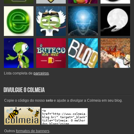
Lista completa de
parceiros
.
Copie o código do nosso
selo
e ajude a divulgar a Colmeia em seu blog.
Outros
formatos de banners
.