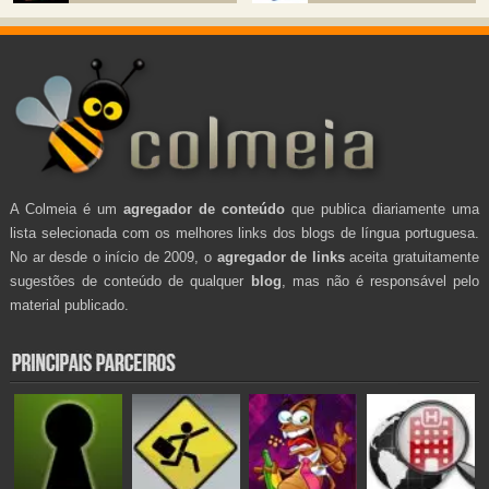
A Colmeia é um
agregador de conteúdo
que publica diariamente uma
lista selecionada com os melhores links dos blogs de língua portuguesa.
No ar desde o início de 2009, o
agregador de links
aceita gratuitamente
sugestões de conteúdo de qualquer
blog
, mas não é responsável pelo
material publicado.