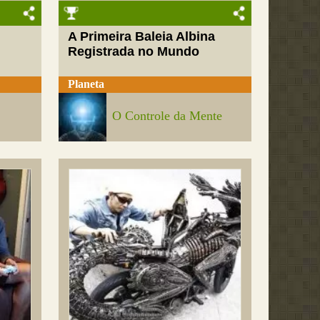
A Primeira Baleia Albina
Registrada no Mundo
Planeta
O Controle da Mente