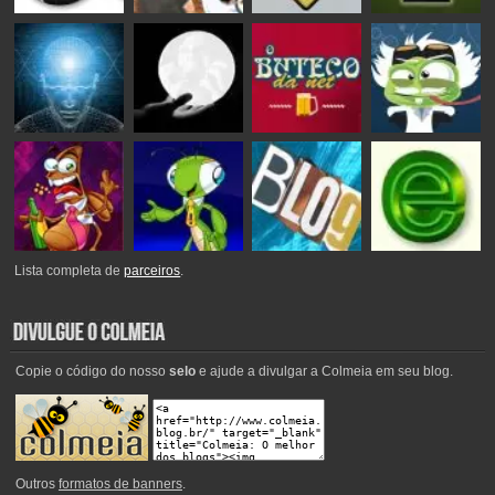
Lista completa de
parceiros
.
Copie o código do nosso
selo
e ajude a divulgar a Colmeia em seu blog.
Outros
formatos de banners
.