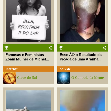
Famosas e Feministas
Esse Ã© o Resultado da
Zoam Mulher de Michel...
Picada de uma Aranha...
Internet
SaÃºde
Clave do Sul
O Controle da Mente