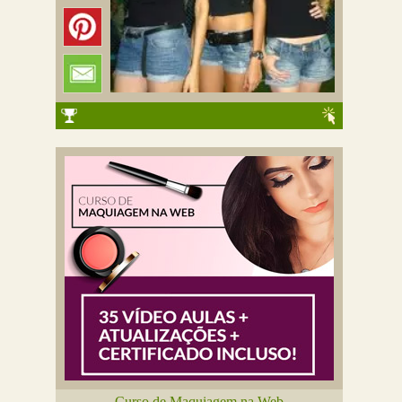
Curso de Maquiagem na Web