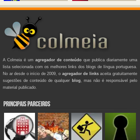
A Colmeia é um
agregador de conteúdo
que publica diariamente uma
lista selecionada com os melhores links dos blogs de língua portuguesa.
No ar desde o início de 2009, o
agregador de links
aceita gratuitamente
sugestões de conteúdo de qualquer
blog
, mas não é responsável pelo
material publicado.