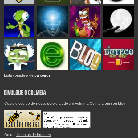
Lista completa de
parceiros
.
Copie o código do nosso
selo
e ajude a divulgar a Colmeia em seu blog.
Outros
formatos de banners
.