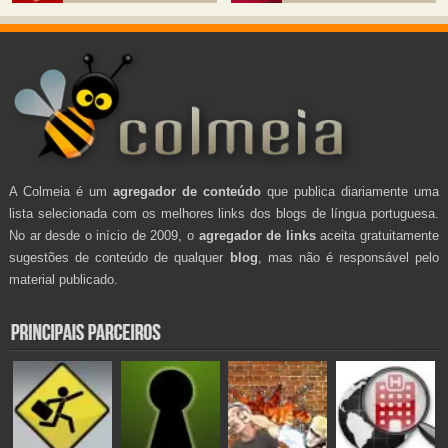
A Colmeia é um
agregador de conteúdo
que publica diariamente uma
lista selecionada com os melhores links dos blogs de língua portuguesa.
No ar desde o início de 2009, o
agregador de links
aceita gratuitamente
sugestões de conteúdo de qualquer
blog
, mas não é responsável pelo
material publicado.