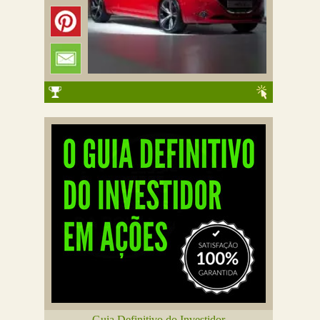
Guia Definitivo do Investidor