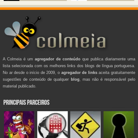
A Colmeia é um
agregador de conteúdo
que publica diariamente uma
lista selecionada com os melhores links dos blogs de língua portuguesa.
No ar desde o início de 2009, o
agregador de links
aceita gratuitamente
sugestões de conteúdo de qualquer
blog
, mas não é responsável pelo
material publicado.