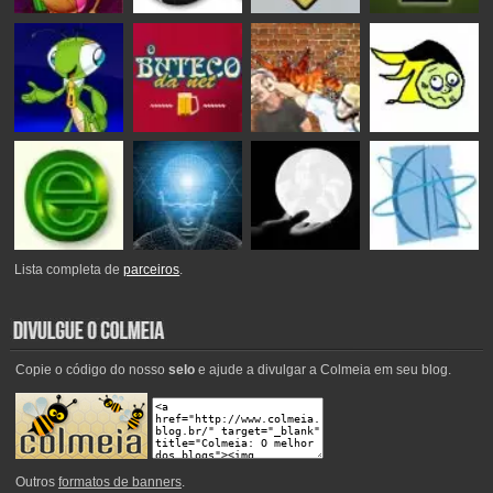
Lista completa de
parceiros
.
Copie o código do nosso
selo
e ajude a divulgar a Colmeia em seu blog.
Outros
formatos de banners
.