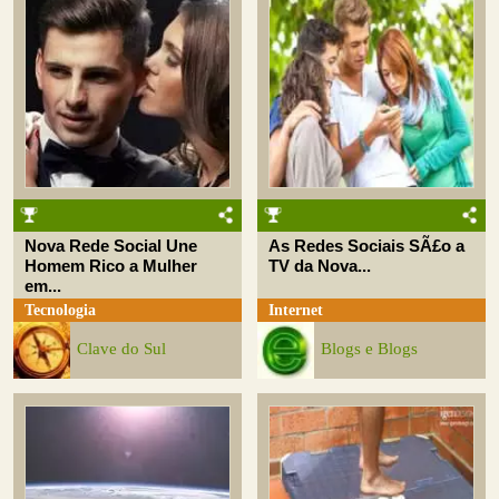
Nova Rede Social Une
As Redes Sociais SÃ£o a
Homem Rico a Mulher
TV da Nova...
em...
Tecnologia
Internet
Clave do Sul
Blogs e Blogs