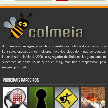
A Colmeia é um
agregador de conteúdo
que publica diariamente uma
lista selecionada com os melhores links dos blogs de língua portuguesa.
No ar desde o início de 2009, o
agregador de links
aceita gratuitamente
sugestões de conteúdo de qualquer
blog
, mas não é responsável pelo
material publicado.