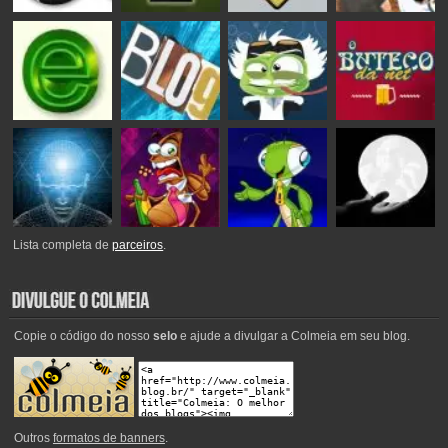
Lista completa de
parceiros
.
Copie o código do nosso
selo
e ajude a divulgar a Colmeia em seu blog.
Outros
formatos de banners
.