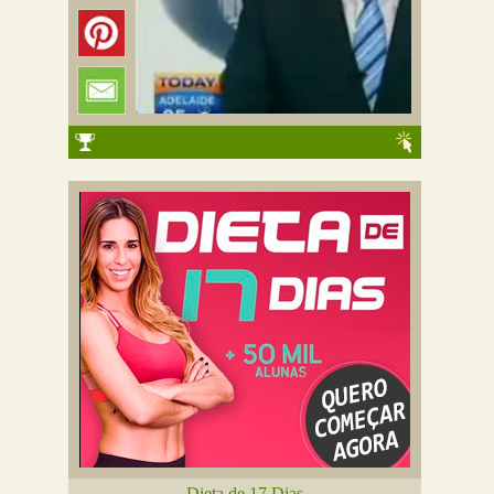
Dieta de 17 Dias