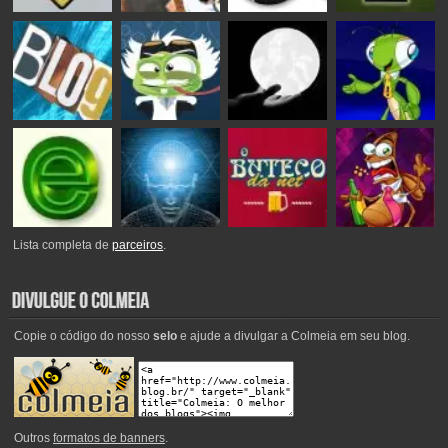
Lista completa de
parceiros
.
Copie o código do nosso
selo
e ajude a divulgar a Colmeia em seu blog.
Outros
formatos de banners
.