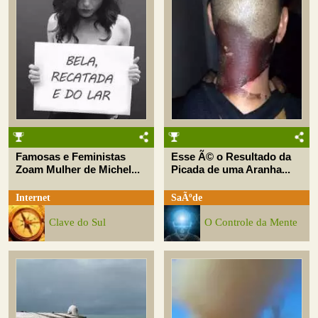
Famosas e Feministas
Esse Ã© o Resultado da
Zoam Mulher de Michel...
Picada de uma Aranha...
Internet
SaÃºde
Clave do Sul
O Controle da Mente