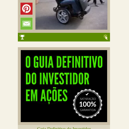
Guia Definitivo do Investidor