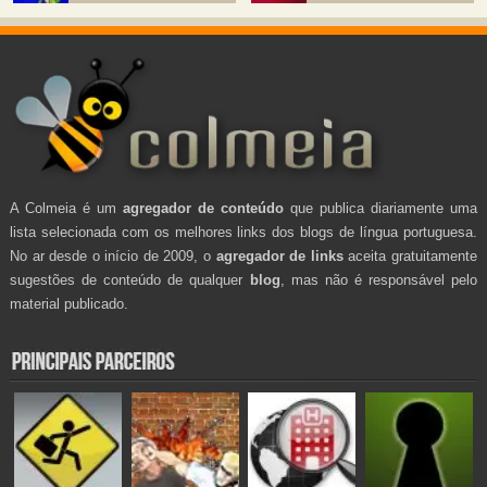
A Colmeia é um
agregador de conteúdo
que publica diariamente uma
lista selecionada com os melhores links dos blogs de língua portuguesa.
No ar desde o início de 2009, o
agregador de links
aceita gratuitamente
sugestões de conteúdo de qualquer
blog
, mas não é responsável pelo
material publicado.