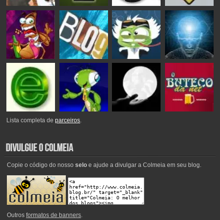
Lista completa de
parceiros
.
Copie o código do nosso
selo
e ajude a divulgar a Colmeia em seu blog.
Outros
formatos de banners
.