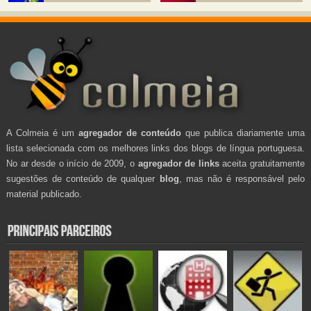
A Colmeia é um
agregador de conteúdo
que publica diariamente uma
lista selecionada com os melhores links dos blogs de língua portuguesa.
No ar desde o início de 2009, o
agregador de links
aceita gratuitamente
sugestões de conteúdo de qualquer
blog
, mas não é responsável pelo
material publicado.