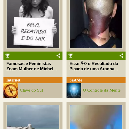
Famosas e Feministas
Esse Ã© o Resultado da
Zoam Mulher de Michel...
Picada de uma Aranha...
Internet
SaÃºde
Clave do Sul
O Controle da Mente