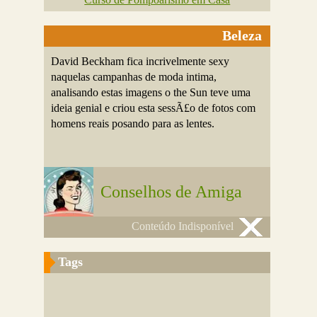
Beleza
David Beckham fica incrivelmente sexy
naquelas campanhas de moda intima,
analisando estas imagens o the Sun teve uma
ideia genial e criou esta sessÃ£o de fotos com
homens reais posando para as lentes.
Conselhos de Amiga
Conteúdo Indisponível
Tags