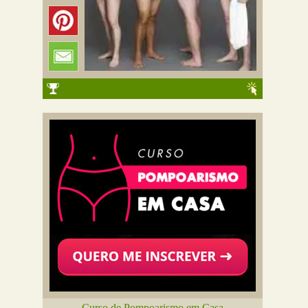
Curso de Pompoarismo em Casa