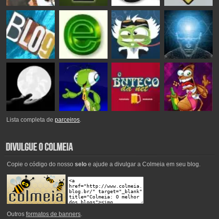
Lista completa de
parceiros
.
Copie o código do nosso
selo
e ajude a divulgar a Colmeia em seu blog.
Outros
formatos de banners
.