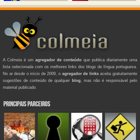
A Colmeia é um
agregador de conteúdo
que publica diariamente uma
lista selecionada com os melhores links dos blogs de língua portuguesa.
No ar desde o início de 2009, o
agregador de links
aceita gratuitamente
sugestões de conteúdo de qualquer
blog
, mas não é responsável pelo
material publicado.