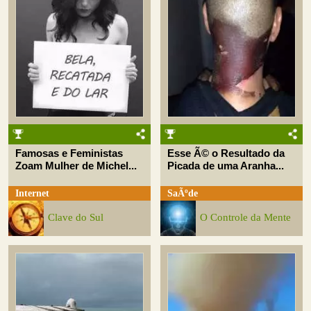
Famosas e Feministas
Esse Ã© o Resultado da
Zoam Mulher de Michel...
Picada de uma Aranha...
Internet
SaÃºde
Clave do Sul
O Controle da Mente