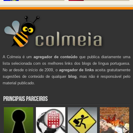
A Colmeia é um
agregador de conteúdo
que publica diariamente uma
lista selecionada com os melhores links dos blogs de língua portuguesa.
No ar desde o início de 2009, o
agregador de links
aceita gratuitamente
sugestões de conteúdo de qualquer
blog
, mas não é responsável pelo
material publicado.