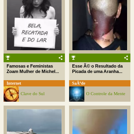
Famosas e Feministas
Esse Ã© o Resultado da
Zoam Mulher de Michel...
Picada de uma Aranha...
Internet
SaÃºde
Clave do Sul
O Controle da Mente