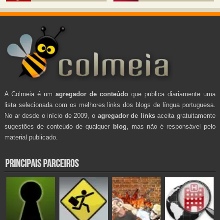
A Colmeia é um
agregador de conteúdo
que publica diariamente uma
lista selecionada com os melhores links dos blogs de língua portuguesa.
No ar desde o início de 2009, o
agregador de links
aceita gratuitamente
sugestões de conteúdo de qualquer
blog
, mas não é responsável pelo
material publicado.