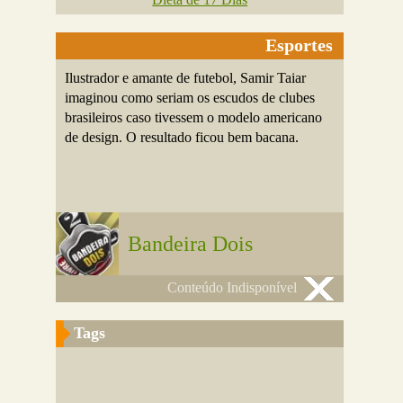
Esportes
Ilustrador e amante de futebol, Samir Taiar
imaginou como seriam os escudos de clubes
brasileiros caso tivessem o modelo americano
de design. O resultado ficou bem bacana.
Bandeira Dois
Conteúdo Indisponível
Tags