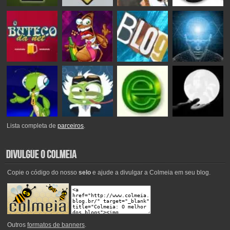
Lista completa de
parceiros
.
Copie o código do nosso
selo
e ajude a divulgar a Colmeia em seu blog.
Outros
formatos de banners
.