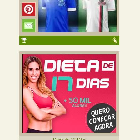
Dieta de 17 Dias