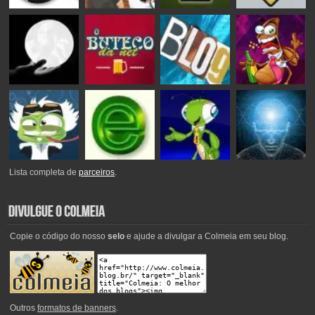
Lista completa de
parceiros
.
Copie o código do nosso
selo
e ajude a divulgar a Colmeia em seu blog.
Outros
formatos de banners
.