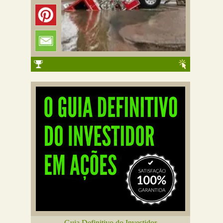
Guia Definitivo do Investidor