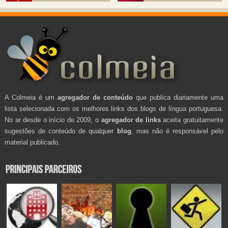
A Colmeia é um
agregador de conteúdo
que publica diariamente uma
lista selecionada com os melhores links dos blogs de língua portuguesa.
No ar desde o início de 2009, o
agregador de links
aceita gratuitamente
sugestões de conteúdo de qualquer
blog
, mas não é responsável pelo
material publicado.