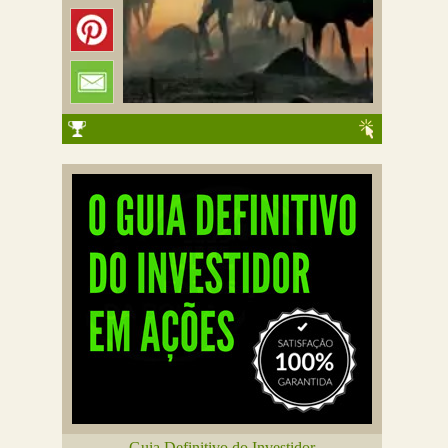
Guia Definitivo do Investidor