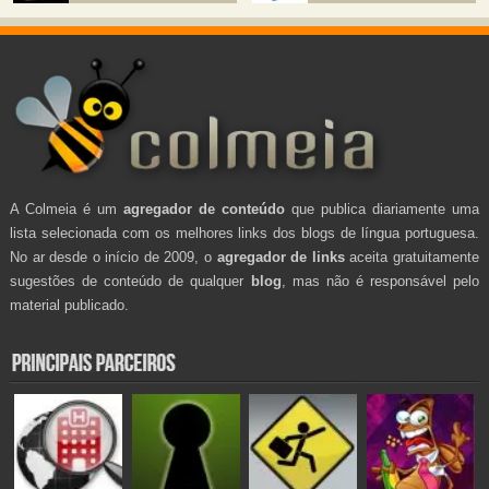
A Colmeia é um
agregador de conteúdo
que publica diariamente uma
lista selecionada com os melhores links dos blogs de língua portuguesa.
No ar desde o início de 2009, o
agregador de links
aceita gratuitamente
sugestões de conteúdo de qualquer
blog
, mas não é responsável pelo
material publicado.