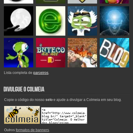
Lista completa de
parceiros
.
Copie o código do nosso
selo
e ajude a divulgar a Colmeia em seu blog.
Outros
formatos de banners
.