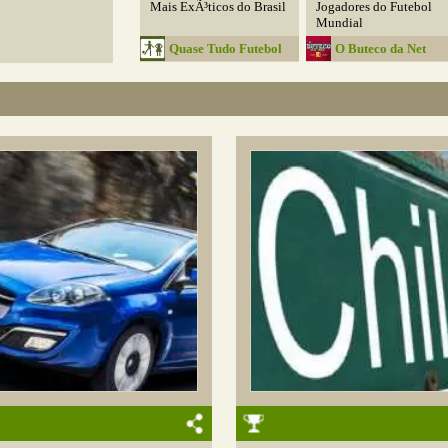
Mais ExÃ³ticos do Brasil
Jogadores do Futebol
Mundial
Quase Tudo Futebol
O Buteco da Net