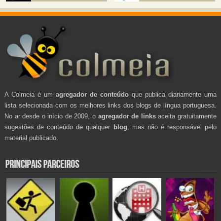
A Colmeia é um
agregador de conteúdo
que publica diariamente uma
lista selecionada com os melhores links dos blogs de língua portuguesa.
No ar desde o início de 2009, o
agregador de links
aceita gratuitamente
sugestões de conteúdo de qualquer
blog
, mas não é responsável pelo
material publicado.