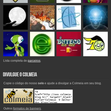
Lista completa de
parceiros
.
Copie o código do nosso
selo
e ajude a divulgar a Colmeia em seu blog.
Outros
formatos de banners
.