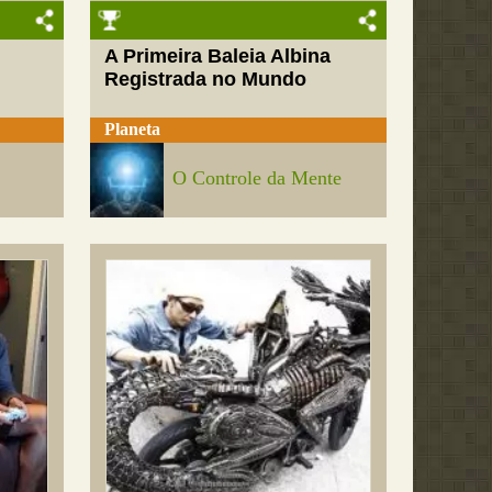
A Primeira Baleia Albina
Registrada no Mundo
Planeta
O Controle da Mente