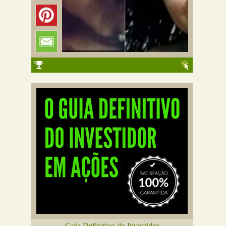
Guia Definitivo do Investidor