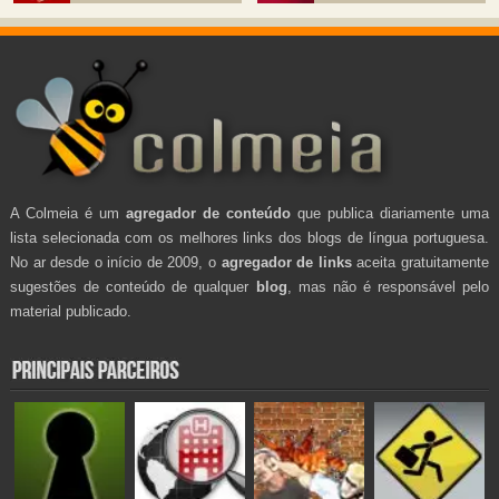
A Colmeia é um
agregador de conteúdo
que publica diariamente uma
lista selecionada com os melhores links dos blogs de língua portuguesa.
No ar desde o início de 2009, o
agregador de links
aceita gratuitamente
sugestões de conteúdo de qualquer
blog
, mas não é responsável pelo
material publicado.