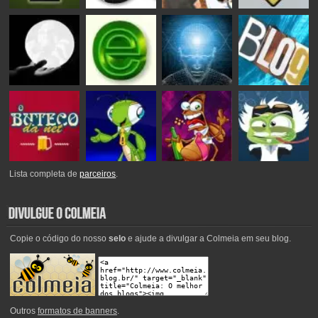
Lista completa de
parceiros
.
Copie o código do nosso
selo
e ajude a divulgar a Colmeia em seu blog.
Outros
formatos de banners
.